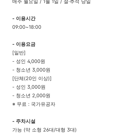
매주 월요일 / 1월 1일 / 설·추석 당일
- 이용시간
09:00~18:00
- 이용요금
[일반]
- 성인 4,000원
- 청소년 3,000원
[단체(20인 이상)]
- 성인 3,000원
- 청소년 2,000원
※ 무료 : 국가유공자
- 주차시설
가능 (약 소형 26대/대형 3대)