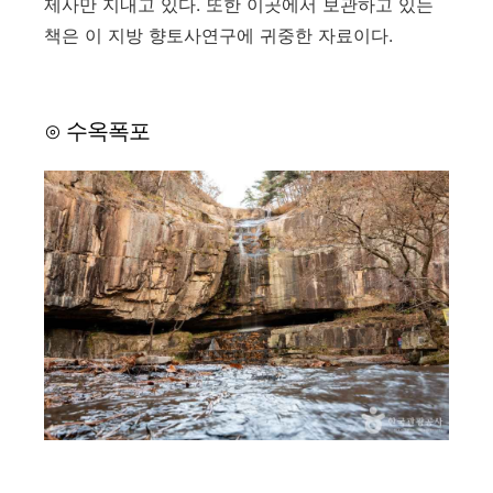
제사만 지내고 있다. 또한 이곳에서 보관하고 있는
책은 이 지방 향토사연구에 귀중한 자료이다.
⊙ 수옥폭포