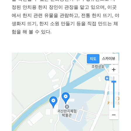
정된 안치용 한지 장인이 관장을 맡고 있으며, 이곳
에서 한지 관련 유물을 관람하고, 전통 한지 뜨기, 야
생화지 뜨기, 한지 소원 만들기 등을 직접 만드는 체
험을 해 볼 수 있다.