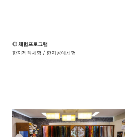
◎ 체험프로그램
한지제작체험 / 한지공예체험